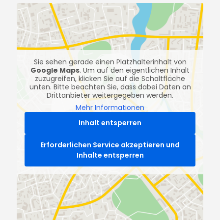
Sie sehen gerade einen Platzhalterinhalt von
Google Maps
. Um auf den eigentlichen Inhalt
zuzugreifen, klicken Sie auf die Schaltfläche
unten. Bitte beachten Sie, dass dabei Daten an
Drittanbieter weitergegeben werden.
Mehr Informationen
Inhalt entsperren
Erforderlichen Service akzeptieren und
Inhalte entsperren