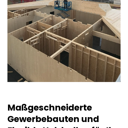
Maßgeschneiderte
Gewerbebauten und