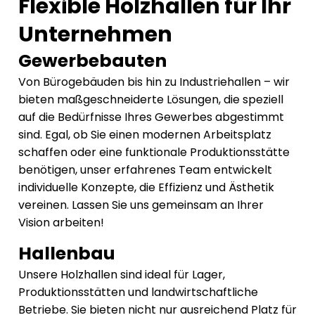
Flexible Holzhallen für Ihr
Unternehmen
Gewerbebauten
Von Bürogebäuden bis hin zu Industriehallen – wir
bieten maßgeschneiderte Lösungen, die speziell
auf die Bedürfnisse Ihres Gewerbes abgestimmt
sind. Egal, ob Sie einen modernen Arbeitsplatz
schaffen oder eine funktionale Produktionsstätte
benötigen, unser erfahrenes Team entwickelt
individuelle Konzepte, die Effizienz und Ästhetik
vereinen. Lassen Sie uns gemeinsam an Ihrer
Vision arbeiten!
Hallenbau
Unsere Holzhallen sind ideal für Lager,
Produktionsstätten und landwirtschaftliche
Betriebe. Sie bieten nicht nur ausreichend Platz für