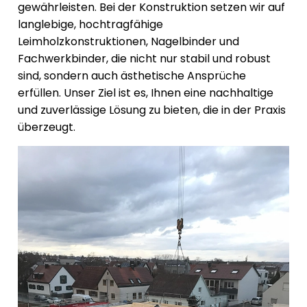
gewährleisten. Bei der Konstruktion setzen wir auf
langlebige, hochtragfähige
Leimholzkonstruktionen, Nagelbinder und
Fachwerkbinder, die nicht nur stabil und robust
sind, sondern auch ästhetische Ansprüche
erfüllen. Unser Ziel ist es, Ihnen eine nachhaltige
und zuverlässige Lösung zu bieten, die in der Praxis
überzeugt.