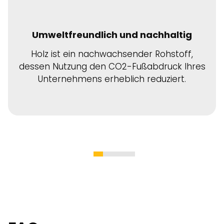
Umweltfreundlich und nachhaltig
Holz ist ein nachwachsender Rohstoff,
dessen Nutzung den CO2-Fußabdruck Ihres
Unternehmens erheblich reduziert.