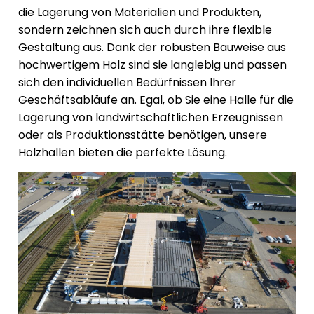
die Lagerung von Materialien und Produkten,
sondern zeichnen sich auch durch ihre flexible
Gestaltung aus. Dank der robusten Bauweise aus
hochwertigem Holz sind sie langlebig und passen
sich den individuellen Bedürfnissen Ihrer
Geschäftsabläufe an. Egal, ob Sie eine Halle für die
Lagerung von landwirtschaftlichen Erzeugnissen
oder als Produktionsstätte benötigen, unsere
Holzhallen bieten die perfekte Lösung.