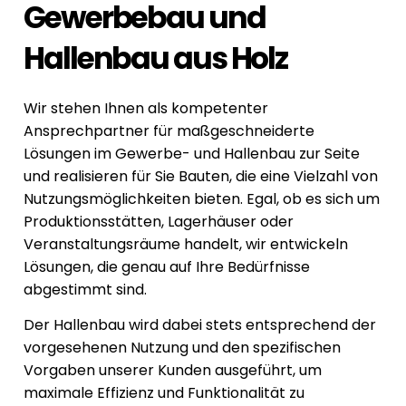
Gewerbebau und
Hallenbau aus Holz
Wir stehen Ihnen als kompetenter
Ansprechpartner für maßgeschneiderte
Lösungen im Gewerbe- und Hallenbau zur Seite
und realisieren für Sie Bauten, die eine Vielzahl von
Nutzungsmöglichkeiten bieten. Egal, ob es sich um
Produktionsstätten, Lagerhäuser oder
Veranstaltungsräume handelt, wir entwickeln
Lösungen, die genau auf Ihre Bedürfnisse
abgestimmt sind.
Der Hallenbau wird dabei stets entsprechend der
vorgesehenen Nutzung und den spezifischen
Vorgaben unserer Kunden ausgeführt, um
maximale Effizienz und Funktionalität zu