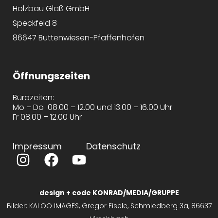
Holzbau Glaß GmbH
Speckfeld 8
86647 Buttenwiesen-Pfaffenhofen
Öffnungszeiten
Bürozeiten:
Mo – Do 08.00 – 12.00 und 13.00 – 16.00 Uhr
Fr 08.00 – 12.00 Uhr
Impressum
Datenschutz
design + code KONRAD/MEDIA/GRUPPE
Bilder: KALOO IMAGES, Gregor Eisele, Schmiedberg 3a, 86637