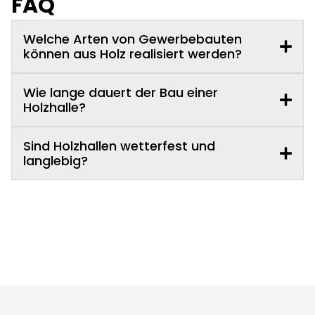
FAQ
Welche Arten von Gewerbebauten
können aus Holz realisiert werden?
Wie lange dauert der Bau einer
Holzhalle?
Sind Holzhallen wetterfest und
langlebig?