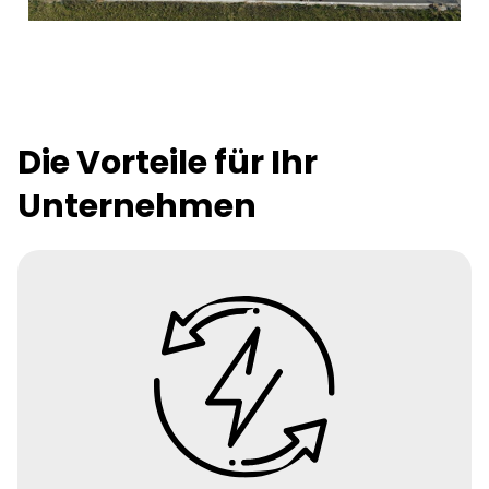
Die Vorteile für Ihr
Unternehmen