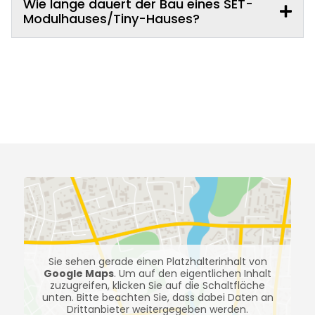
Wie lange dauert der Bau eines SET-
Modulhauses/Tiny-Hauses?
Sie sehen gerade einen Platzhalterinhalt von
Google Maps
. Um auf den eigentlichen Inhalt
zuzugreifen, klicken Sie auf die Schaltfläche
unten. Bitte beachten Sie, dass dabei Daten an
Drittanbieter weitergegeben werden.