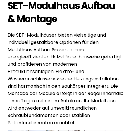
SET-Modulhaus Aufbau
& Montage
Die SET-Modulhäuser bieten vielseitige und
individuell gestaltbare Optionen für den
Modulhaus Aufbau. Sie sind in einer
energieeffizienten Holzständerbauweise gefertigt
und profitieren von modernen
Produktionsanlagen. Elektro- und
Wasseranschlüsse sowie die Heizungsinstallation
sind harmonisch in den Baukörper integriert. Die
Montage der Module erfolgt in der Regel innerhalb
eines Tages mit einem Autokran. Ihr Modulhaus
wird entweder auf umweltfreundlichen
Schraubfundamenten oder stabilen
Betonfundamenten errichtet.