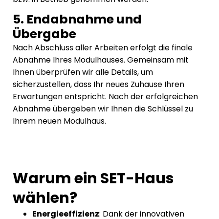
5. Endabnahme und
Übergabe
Nach Abschluss aller Arbeiten erfolgt die finale
Abnahme Ihres Modulhauses. Gemeinsam mit
Ihnen überprüfen wir alle Details, um
sicherzustellen, dass Ihr neues Zuhause Ihren
Erwartungen entspricht. Nach der erfolgreichen
Abnahme übergeben wir Ihnen die Schlüssel zu
Ihrem neuen Modulhaus.
Warum ein SET-Haus
wählen?
Energieeffizienz
: Dank der innovativen