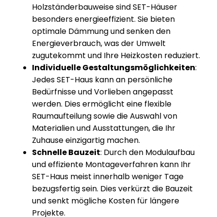
Holzständerbauweise sind SET-Häuser
besonders energieeffizient. Sie bieten
optimale Dämmung und senken den
Energieverbrauch, was der Umwelt
zugutekommt und Ihre Heizkosten reduziert.
Individuelle Gestaltungsmöglichkeiten
:
Jedes SET-Haus kann an persönliche
Bedürfnisse und Vorlieben angepasst
werden. Dies ermöglicht eine flexible
Raumaufteilung sowie die Auswahl von
Materialien und Ausstattungen, die Ihr
Zuhause einzigartig machen.
Schnelle Bauzeit
: Durch den Modulaufbau
und effiziente Montageverfahren kann Ihr
SET-Haus meist innerhalb weniger Tage
bezugsfertig sein. Dies verkürzt die Bauzeit
und senkt mögliche Kosten für längere
Projekte.