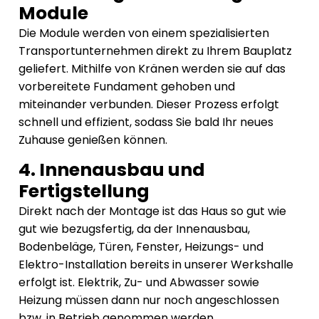
Module
Die Module werden von einem spezialisierten
Transportunternehmen direkt zu Ihrem Bauplatz
geliefert. Mithilfe von Kränen werden sie auf das
vorbereitete Fundament gehoben und
miteinander verbunden. Dieser Prozess erfolgt
schnell und effizient, sodass Sie bald Ihr neues
Zuhause genießen können.
4. Innenausbau und
Fertigstellung
Direkt nach der Montage ist das Haus so gut wie
gut wie bezugsfertig, da der Innenausbau,
Bodenbeläge, Türen, Fenster, Heizungs- und
Elektro-Installation bereits in unserer Werkshalle
erfolgt ist. Elektrik, Zu- und Abwasser sowie
Heizung müssen dann nur noch angeschlossen
bzw. in Betrieb genommen werden.