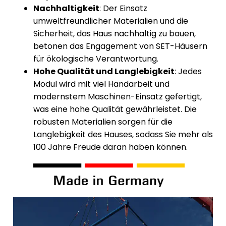
Nachhaltigkeit
: Der Einsatz
umweltfreundlicher Materialien und die
Sicherheit, das Haus nachhaltig zu bauen,
betonen das Engagement von SET-Häusern
für ökologische Verantwortung.
Hohe Qualität und Langlebigkeit
: Jedes
Modul wird mit viel Handarbeit und
modernstem Maschinen-Einsatz gefertigt,
was eine hohe Qualität gewährleistet. Die
robusten Materialien sorgen für die
Langlebigkeit des Hauses, sodass Sie mehr als
100 Jahre Freude daran haben können.