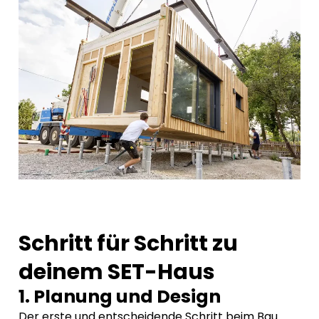
Schritt für Schritt zu
deinem SET-Haus
1. Planung und Design
Der erste und entscheidende Schritt beim Bau