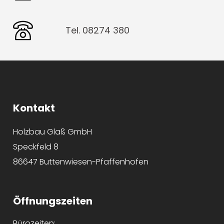
Tel. 08274 380
Kontakt
Holzbau Glaß GmbH
Speckfeld 8
86647 Buttenwiesen-Pfaffenhofen
Öffnungszeiten
Bürozeiten: