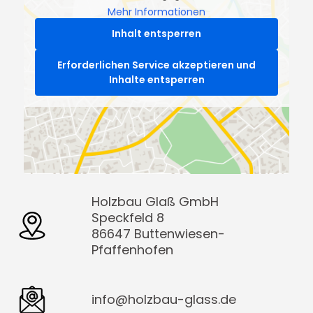
Mehr Informationen
Inhalt entsperren
Erforderlichen Service akzeptieren und
Inhalte entsperren
Holzbau Glaß GmbH
Speckfeld 8
86647 Buttenwiesen-
Pfaffenhofen
info@holzbau-glass.de