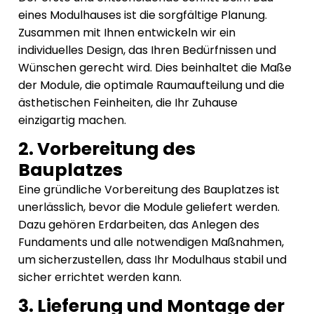
eines Modulhauses ist die sorgfältige Planung.
Zusammen mit Ihnen entwickeln wir ein
individuelles Design, das Ihren Bedürfnissen und
Wünschen gerecht wird. Dies beinhaltet die Maße
der Module, die optimale Raumaufteilung und die
ästhetischen Feinheiten, die Ihr Zuhause
einzigartig machen.
2. Vorbereitung des
Bauplatzes
Eine gründliche Vorbereitung des Bauplatzes ist
unerlässlich, bevor die Module geliefert werden.
Dazu gehören Erdarbeiten, das Anlegen des
Fundaments und alle notwendigen Maßnahmen,
um sicherzustellen, dass Ihr Modulhaus stabil und
sicher errichtet werden kann.
3. Lieferung und Montage der