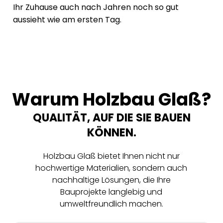
Ihr Zuhause auch nach Jahren noch so gut
aussieht wie am ersten Tag.
Warum Holzbau Glaß?
QUALITÄT, AUF DIE SIE BAUEN
KÖNNEN.
Holzbau Glaß bietet Ihnen nicht nur
hochwertige Materialien, sondern auch
nachhaltige Lösungen, die Ihre
Bauprojekte langlebig und
umweltfreundlich machen.