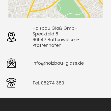
Holzbau Glaß GmbH
Speckfeld 8
86647 Buttenwiesen-
Pfaffenhofen
info@holzbau-glass.de
Tel. 08274 380