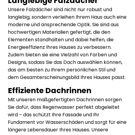
Langlebige Falzdächer
Unsere Falzdächer sind nicht nur robust und
langlebig, sondern verleihen Ihrem Haus auch eine
moderne und ansprechende Optik. Sie sind aus
hochwertigen Materialien gefertigt, die den
Elementen standhalten und dabei helfen, die
Energieeffizienz Ihres Hauses zu verbessern.
Zudem bieten sie eine Vielzahl von Farben und
Designs, sodass Sie das Dach auswählen können,
das am besten zu Ihrem persönlichen Stil und
dem Gesamterscheinungsbild Ihres Hauses passt.
Effiziente Dachrinnen
Mit unseren maßgefertigten Dachrinnen sorgen
Sie dafür, dass Regenwasser perfekt abgeleitet
wird – das schützt Ihre Fassade und Ihr
Fundament vor Wasserschäden und sorgt für eine
längere Lebensdauer Ihres Hauses. Unsere