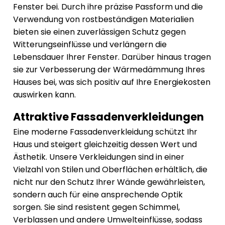
Fenster bei. Durch ihre präzise Passform und die
Verwendung von rostbeständigen Materialien
bieten sie einen zuverlässigen Schutz gegen
Witterungseinflüsse und verlängern die
Lebensdauer Ihrer Fenster. Darüber hinaus tragen
sie zur Verbesserung der Wärmedämmung Ihres
Hauses bei, was sich positiv auf Ihre Energiekosten
auswirken kann.
Attraktive Fassadenverkleidungen
Eine moderne Fassadenverkleidung schützt Ihr
Haus und steigert gleichzeitig dessen Wert und
Ästhetik. Unsere Verkleidungen sind in einer
Vielzahl von Stilen und Oberflächen erhältlich, die
nicht nur den Schutz Ihrer Wände gewährleisten,
sondern auch für eine ansprechende Optik
sorgen. Sie sind resistent gegen Schimmel,
Verblassen und andere Umwelteinflüsse, sodass