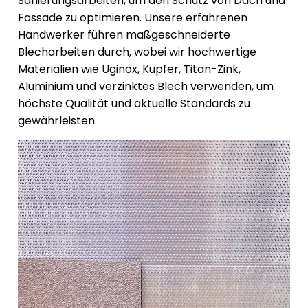
Sanierungsarbeiten, um den Schutz von Dach und
Fassade zu optimieren. Unsere erfahrenen
Handwerker führen maßgeschneiderte
Blecharbeiten durch, wobei wir hochwertige
Materialien wie Uginox, Kupfer, Titan-Zink,
Aluminium und verzinktes Blech verwenden, um
höchste Qualität und aktuelle Standards zu
gewährleisten.