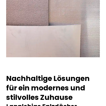
Nachhaltige Lösungen
für ein modernes und
stilvolles Zuhause