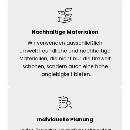
Nachhaltige Materialien
Wir verwenden ausschließlich
umweltfreundliche und nachhaltige
Materialien, die nicht nur die Umwelt
schonen, sondern auch eine hohe
Langlebigkeit bieten.
Individuelle Planung