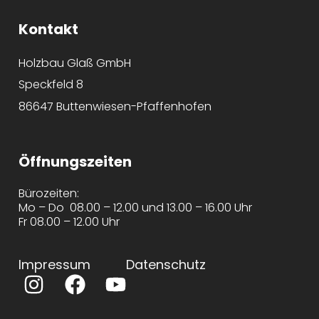
Kontakt
Holzbau Glaß GmbH
Speckfeld 8
86647 Buttenwiesen-Pfaffenhofen
Öffnungszeiten
Bürozeiten:
Mo – Do 08.00 – 12.00 und 13.00 – 16.00 Uhr
Fr 08.00 – 12.00 Uhr
Impressum
Datenschutz