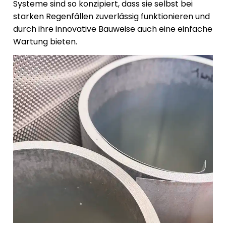
Systeme sind so konzipiert, dass sie selbst bei
starken Regenfällen zuverlässig funktionieren und
durch ihre innovative Bauweise auch eine einfache
Wartung bieten.