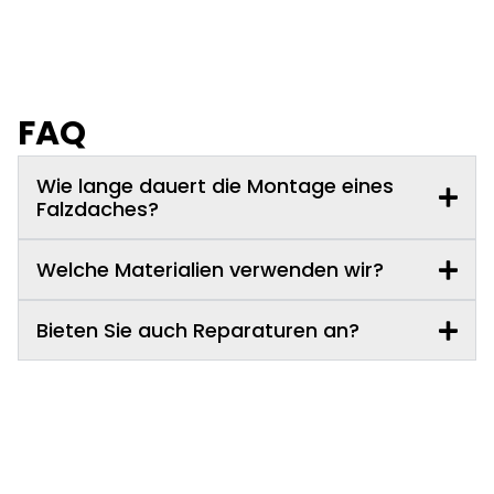
FAQ
Wie lange dauert die Montage eines
Falzdaches?
Welche Materialien verwenden wir?
Bieten Sie auch Reparaturen an?