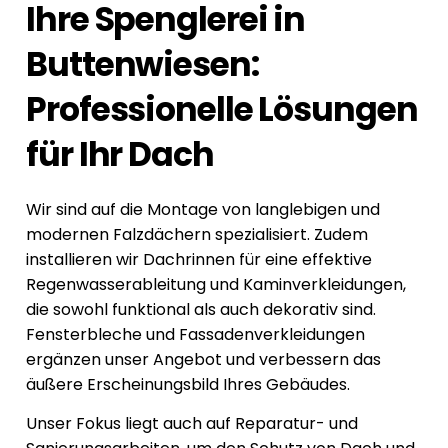
Ihre Spenglerei in
Buttenwiesen:
Professionelle Lösungen
für Ihr Dach
Wir sind auf die Montage von langlebigen und
modernen Falzdächern spezialisiert. Zudem
installieren wir Dachrinnen für eine effektive
Regenwasserableitung und Kaminverkleidungen,
die sowohl funktional als auch dekorativ sind.
Fensterbleche und Fassadenverkleidungen
ergänzen unser Angebot und verbessern das
äußere Erscheinungsbild Ihres Gebäudes.
Unser Fokus liegt auch auf Reparatur- und