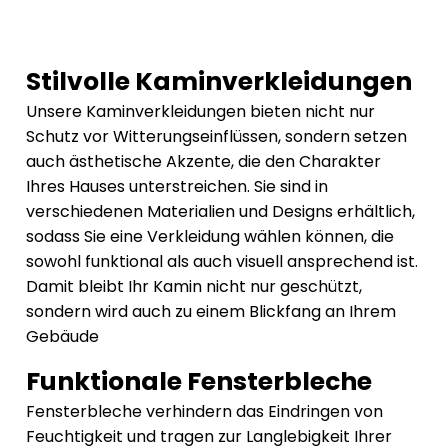
Stilvolle Kaminverkleidungen
Unsere Kaminverkleidungen bieten nicht nur
Schutz vor Witterungseinflüssen, sondern setzen
auch ästhetische Akzente, die den Charakter
Ihres Hauses unterstreichen. Sie sind in
verschiedenen Materialien und Designs erhältlich,
sodass Sie eine Verkleidung wählen können, die
sowohl funktional als auch visuell ansprechend ist.
Damit bleibt Ihr Kamin nicht nur geschützt,
sondern wird auch zu einem Blickfang an Ihrem
Gebäude
Funktionale Fensterbleche
Fensterbleche verhindern das Eindringen von
Feuchtigkeit und tragen zur Langlebigkeit Ihrer