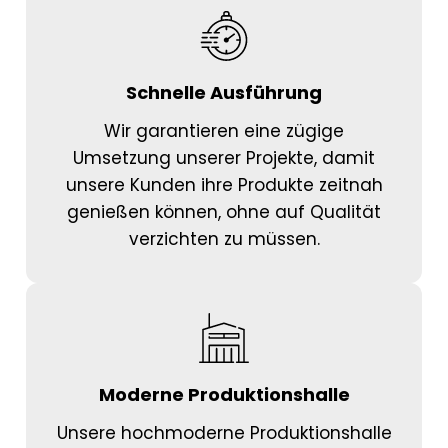
Schnelle Ausführung
Wir garantieren eine zügige
Umsetzung unserer Projekte, damit
unsere Kunden ihre Produkte zeitnah
genießen können, ohne auf Qualität
verzichten zu müssen.
Moderne Produktionshalle
Unsere hochmoderne Produktionshalle