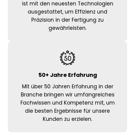
ist mit den neuesten Technologien
ausgestattet, um Effizienz und
Präzision in der Fertigung zu
gewährleisten.
50+ Jahre Erfahrung
Mit über 50 Jahren Erfahrung in der
Branche bringen wir umfangreiches
Fachwissen und Kompetenz mit, um
die besten Ergebnisse für unsere
Kunden zu erzielen.