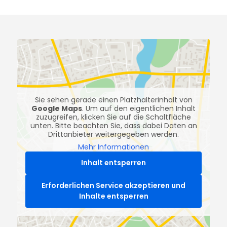
Sie sehen gerade einen Platzhalterinhalt von
Google Maps
. Um auf den eigentlichen Inhalt
zuzugreifen, klicken Sie auf die Schaltfläche
unten. Bitte beachten Sie, dass dabei Daten an
Drittanbieter weitergegeben werden.
Mehr Informationen
Inhalt entsperren
Erforderlichen Service akzeptieren und
Inhalte entsperren