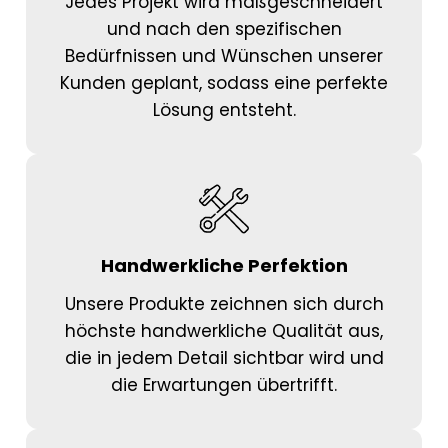
Jedes Projekt wird maßgeschneidert
und nach den spezifischen
Bedürfnissen und Wünschen unserer
Kunden geplant, sodass eine perfekte
Lösung entsteht.
Handwerkliche Perfektion
Unsere Produkte zeichnen sich durch
höchste handwerkliche Qualität aus,
die in jedem Detail sichtbar wird und
die Erwartungen übertrifft.