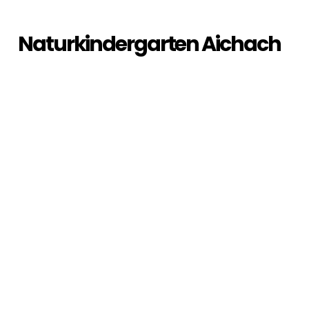
Naturkindergarten Aichach