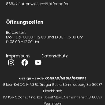
86647 Buttenwiesen-Pfaffenhofen
Öffnungszeiten
Bürozeiten:
Mo – Do 08.00 – 12.00 und 13.00 – 16.00 Uhr
Fr 08.00 – 12.00 Uhr
Impressum
Datenschutz
design + code KONRAD/MEDIA/GRUPPE
Bilder: KALOO IMAGES, Gregor Eisele, Schmiedberg 3a, 86637
Hirschbach
KAJOMA Consulting, Karl Josef Mayr, Alemannenstr. 8, 86637
Wertingen