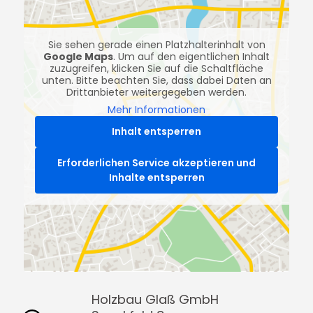
Sie sehen gerade einen Platzhalterinhalt von
Google Maps
. Um auf den eigentlichen Inhalt
zuzugreifen, klicken Sie auf die Schaltfläche
unten. Bitte beachten Sie, dass dabei Daten an
Drittanbieter weitergegeben werden.
Mehr Informationen
Inhalt entsperren
Erforderlichen Service akzeptieren und
Inhalte entsperren
Holzbau Glaß GmbH